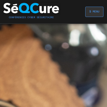
$ MENU
CONFÉRENCES CYBER SÉCURITAIRE