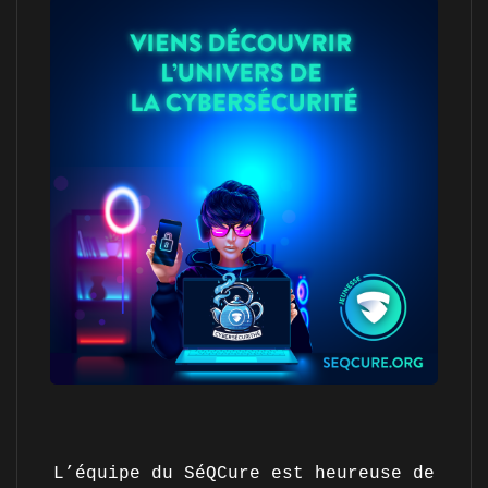
L’équipe du SéQCure est heureuse de