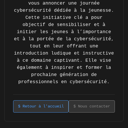
vous annoncer une journée
cybersécurité dédiée à la jeunesse.
Cette initiative clé a pour
objectif de sensibiliser et à
initier les jeunes à l’importance
et à la portée de la cybersécurité,
tout en leur offrant une
introduction ludique et instructive
à ce domaine captivant. Elle vise
également à inspirer et former la
prochaine génération de
professionnels en cybersécurité.
$ Retour à l'accueil
$ Nous contacter