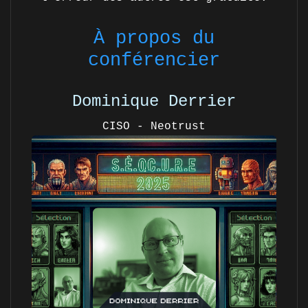
À propos du
conférencier
Dominique Derrier
CISO - Neotrust