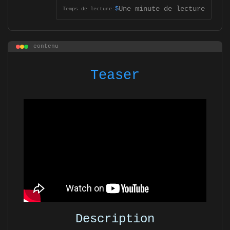
Une minute de lecture
$
Temps de lecture:
contenu
Teaser
Description