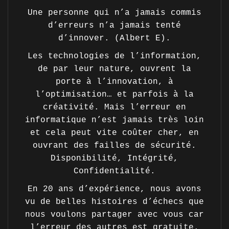
Une personne qui n’a jamais commis
d’erreurs n’a jamais tenté
d’innover. (Albert E).
Les technologies de l’information,
de par leur nature, ouvrent la
porte à l’innovation, à
l’optimisation… et parfois à la
créativité. Mais l’erreur en
informatique n’est jamais très loin
et cela peut vite coûter cher, en
ouvrant des failles de sécurité.
Disponibilité, Intégrité,
Confidentialité.
En 20 ans d’expérience, nous avons
vu de belles histoires d’échecs que
nous voulons partager avec vous car
l’erreur des autres est gratuite.