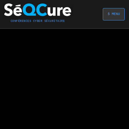
$ MENU
CONFÉRENCES CYBER SÉCURITAIRE