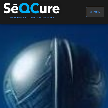
$ MENU
CONFÉRENCES CYBER SÉCURITAIRE