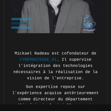
Mickael Nadeau est cofondateur de
CYBERDEFENSE.AI
. Il supervise
l’intégration des technologies
nécessaires à la réalisation de la
vision de l’entreprise.
Son expertise repose sur
l’expérience acquise antérieurement
comme directeur du département
d’ingénierie logicielle au sein