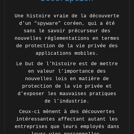
Une histoire vraie de la découverte
d’un “spyware” coréen, qui a été
sans le savoir précurseur des
nouvelles réglementations en termes
de protection de la vie privée des
applications mobiles.
Le but de l’histoire est de mettre
en valeur l’importance des
nouvelles lois en matière de
protection de la vie privée et
d’exposer les mauvaises pratiques
de l’industrie.
Ceux-ci mènent à des découvertes
intéressantes affectant autant les
entreprises que leurs employés dans