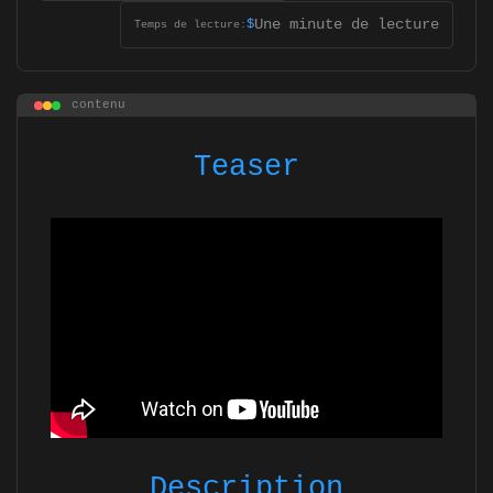
Une minute de lecture
$
Temps de lecture:
contenu
Teaser
Description