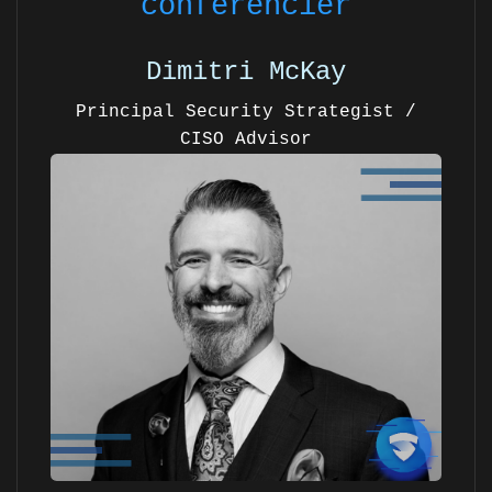
conférencier
Dimitri McKay
Principal Security Strategist /
CISO Advisor