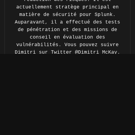
actuellement stratège principal en
matière de sécurité pour Splunk.
Auparavant, il a effectué des tests
de pénétration et des missions de
conseil en évaluation des
vulnérabilités. Vous pouvez suivre
Dimitri sur Twitter @Dimitri McKay.
$ Retour à l'accueil
$ Nous contacter