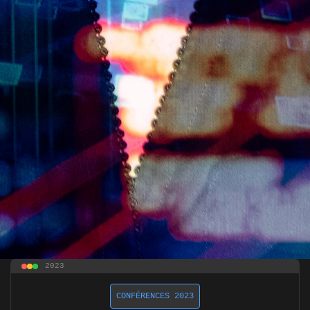
2023
CONFÉRENCES 2023