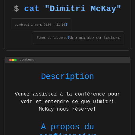
$
cat
"Dimitri McKay"
$
vendredi 1 mars 2024 - 11:00
Une minute de lecture
$
Temps de lecture:
contenu
Description
Venez assistez à la conférence pour
voir et entendre ce que Dimitri
McKay nous réserve!
À propos du