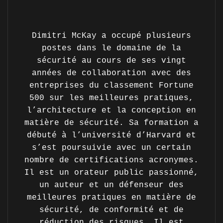
Dimitri McKay a occupé plusieurs
postes dans le domaine de la
sécurité au cours de ses vingt
années de collaboration avec des
entreprises du classement Fortune
500 sur les meilleures pratiques,
l’architecture et la conception en
matière de sécurité. Sa formation a
débuté à l’université d’Harvard et
s’est poursuivie avec un certain
nombre de certifications acronymes.
Il est un orateur public passionné,
un auteur et un défenseur des
meilleures pratiques en matière de
sécurité, de conformité et de
réduction des risques. Il est