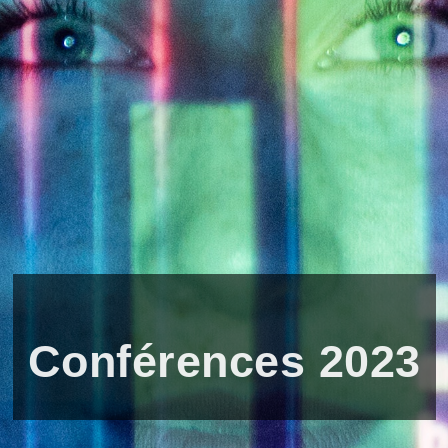
Conférences 2023