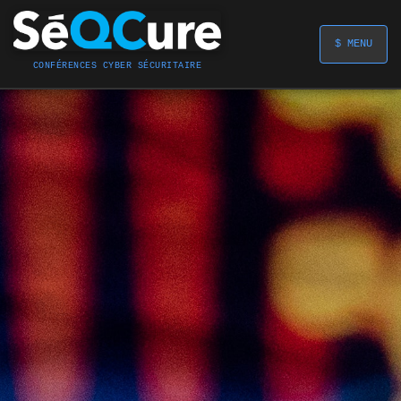
$ MENU
CONFÉRENCES CYBER SÉCURITAIRE