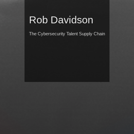
Rob Davidson
The Cybersecurity Talent Supply Chain