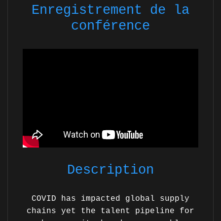
Enregistrement de la
conférence
Description
COVID has impacted global supply
chains yet the talent pipeline for