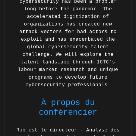
cybersecurity has been a problem
long before the pandemic. The
accelerated digitization of
organizations has created new
attack vectors for bad actors to
exploit and has exacerbated the
global cybersecurity talent
challenge. We will explore the
talent landscape through ICTC’s
labour market research and unique
programs to develop future
cybersecurity professionals.
À propos du
conférencier
Rob est le directeur - Analyse des