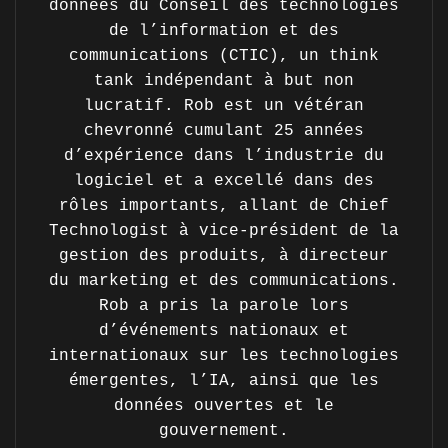
données du Conseil des technologies
de l’information et des
communications (CTIC), un think
tank indépendant à but non
lucratif. Rob est un vétéran
chevronné cumulant 25 années
d’expérience dans l’industrie du
logiciel et a excellé dans des
rôles importants, allant de Chief
Technologist à vice-président de la
gestion des produits, à directeur
du marketing et des communications.
Rob a pris la parole lors
d’événements nationaux et
internationaux sur les technologies
émergentes, l’IA, ainsi que les
données ouvertes et le
gouvernement.