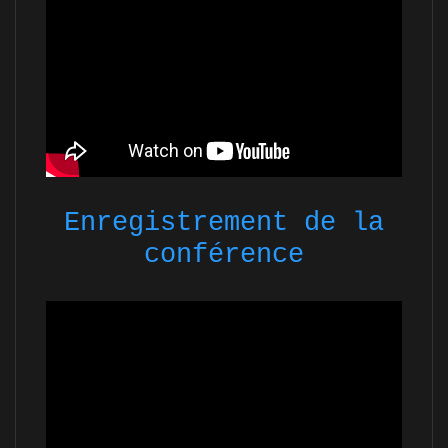
Enregistrement de la
conférence