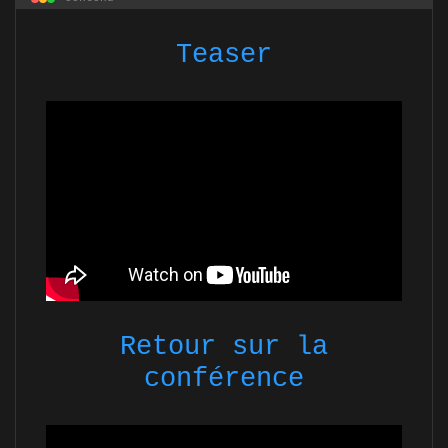
Teaser
Retour sur la
conférence