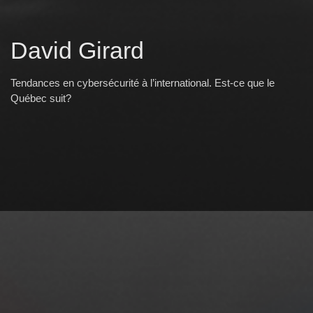
David Girard
Tendances en cybersécurité à l’international. Est-ce que le
Québec suit?