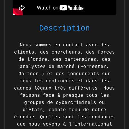
Description
Nous sommes en contact avec des
clients, des chercheurs, des forces
de l’ordre, des partenaires, des
analystes de marché (Forrester,
Gartner…) et des concurrents sur
tous les continents et dans des
cadres légaux très différents. Nous
faisons face à presque tous les
groupes de cybercriminels ou
d’États, compte tenu de notre
étendue. Quelles sont les tendances
que nous voyons à l’international