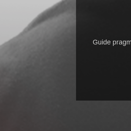
Guide pragma