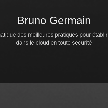
Bruno Germain
tique des meilleures pratiques pour établi
dans le cloud en toute sécurité