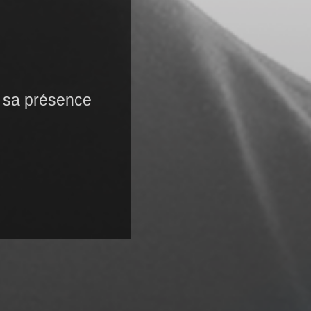
r sa présence