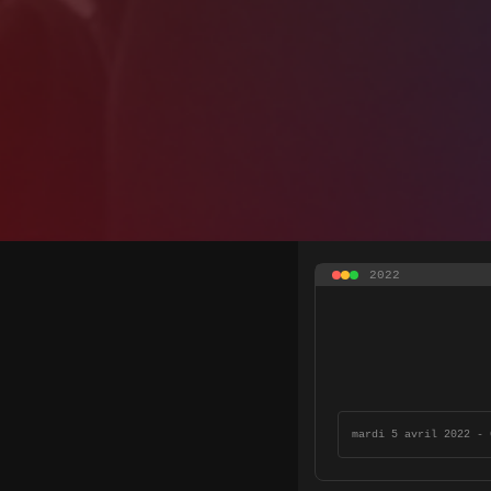
2022
mardi 5 avril 2022 - 