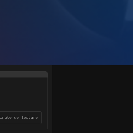
inute de lecture